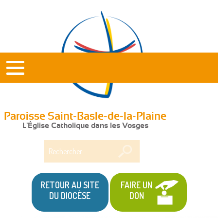
Paroisse Saint-Basle-de-la-Plaine
L'Église Catholique dans les Vosges
Rechercher
RETOUR AU SITE
FAIRE UN
DU DIOCÈSE
DON