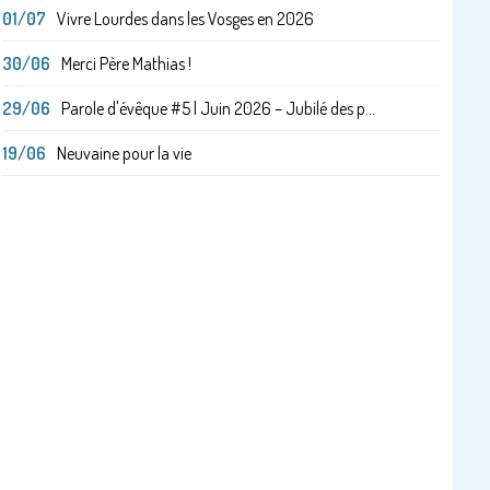
01/07
Vivre Lourdes dans les Vosges en 2026
30/06
Merci Père Mathias !
29/06
Parole d'évêque #5 | Juin 2026 – Jubilé des p...
19/06
Neuvaine pour la vie