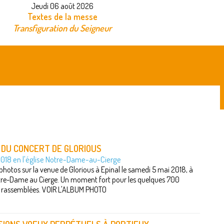
Jeudi 06 août 2026
Textes de la messe
Transfiguration du Seigneur
 DU CONCERT DE GLORIOUS
2018 en l'église Notre-Dame-au-Cierge
photos sur la venue de Glorious à Epinal le samedi 5 mai 2018, à
otre-Dame au Cierge. Un moment fort pour les quelques 700
 rassemblées. VOIR L'ALBUM PHOTO