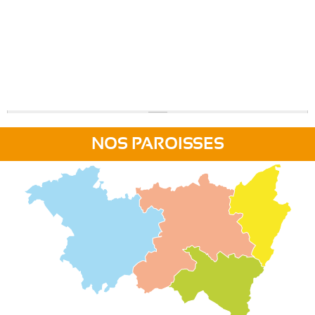
NOS PAROISSES