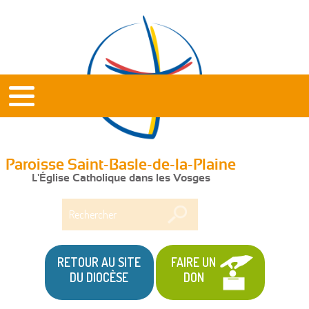
Paroisse Saint-Basle-de-la-Plaine
L'Église Catholique dans les Vosges
Rechercher
RETOUR AU SITE
FAIRE UN
DU DIOCÈSE
DON