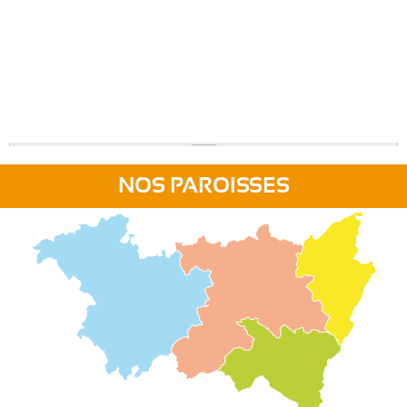
NOS PAROISSES