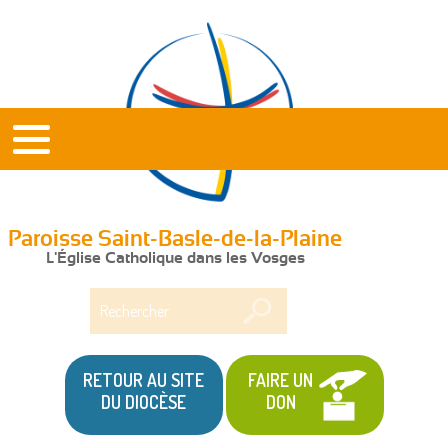
Paroisse Saint-Basle-de-la-Plaine
L'Église Catholique dans les Vosges
Rechercher
RETOUR AU SITE
FAIRE UN
DU DIOCÈSE
DON