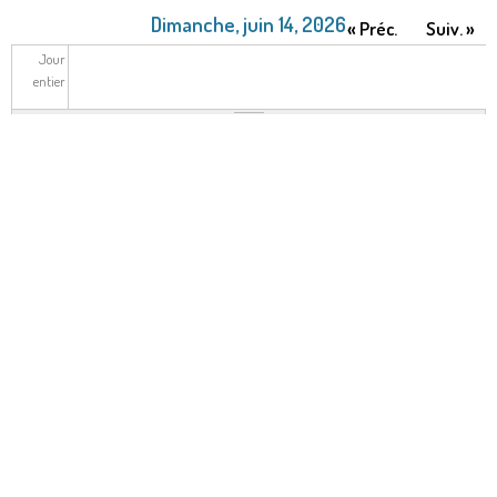
Dimanche, juin 14, 2026
« Préc.
Suiv. »
Jour
entier