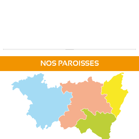
NOS PAROISSES