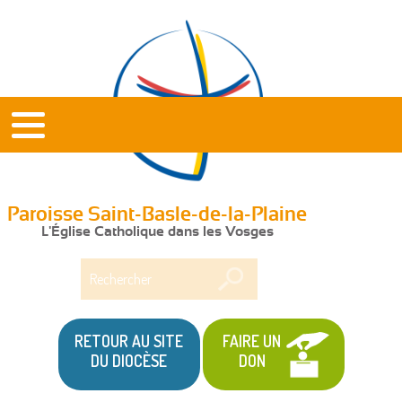
Paroisse Saint-Basle-de-la-Plaine
L'Église Catholique dans les Vosges
Rechercher
RETOUR AU SITE
FAIRE UN
DU DIOCÈSE
DON