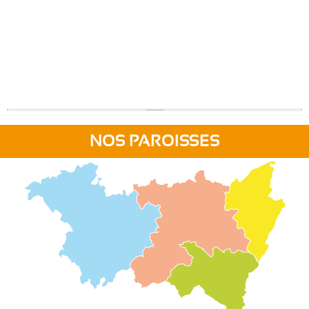
NOS PAROISSES